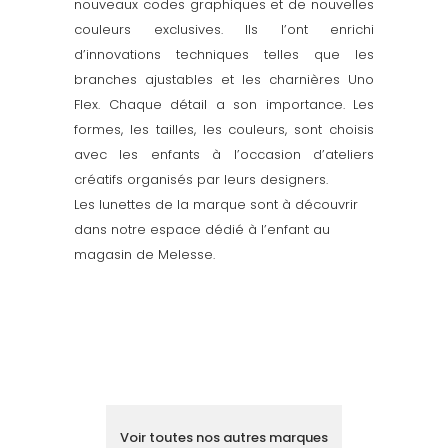
nouveaux codes graphiques et de nouvelles
couleurs exclusives. Ils l’ont enrichi
d’innovations techniques telles que les
branches ajustables et les charnières Uno
Flex. Chaque détail a son importance. Les
formes, les tailles, les couleurs, sont choisis
avec les enfants à l’occasion d’ateliers
créatifs organisés par leurs designers.
Les lunettes de la marque sont à découvrir
dans notre espace dédié à l’enfant au
magasin de Melesse.
Voir toutes nos autres marques