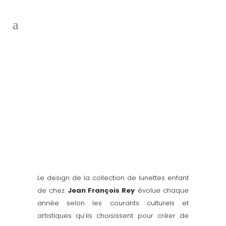
Le design de la collection de lunettes enfant
de chez
Jean François Rey
évolue chaque
année selon les courants culturels et
artistiques qu’ils choisissent pour créer de