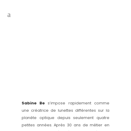
Sabine Be
s’impose rapidement comme
une créatrice de lunettes différentes sur la
planète optique depuis seulement quatre
petites années. Après 30 ans de métier en