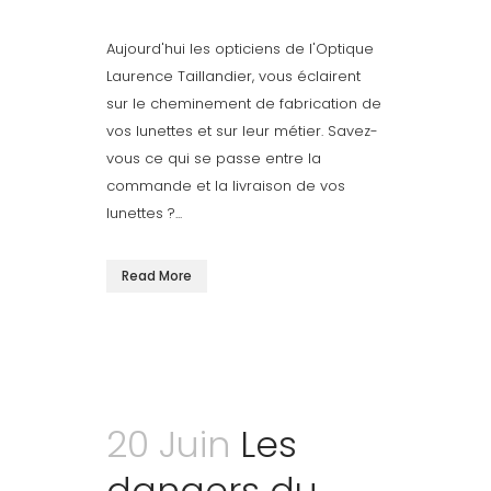
Aujourd'hui les opticiens de l'Optique
Laurence Taillandier, vous éclairent
sur le cheminement de fabrication de
vos lunettes et sur leur métier. Savez-
vous ce qui se passe entre la
commande et la livraison de vos
lunettes ?...
Read More
20 Juin
Les
dangers du