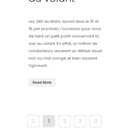
Les 24h du Mans auront lieux le 15 et
16 juin prochain, l'occasion pour nous
de faire un petit point concernant la
vue au volant. En effet, un million de
conducteurs auraient un défaut visuel
non ou mal corrigé et bien souvent
l’ignorent....
Read More
1
2
3