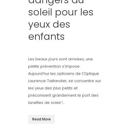
soleil pour les
yeux des
enfants
Les beaux jours sont arrivées, une
petite prévention s'impose.
Aujourd'hui les opticiens de l'Optique
Laurence Taillandier, se concentre sur
les yeux des plus petits et
préconisent grandement le port des
lunettes de soleil !...
Read More