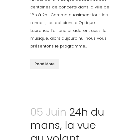
centaines de concerts dans la ville de
18h à 2h ! Comme quasiment tous les
rennais, les opticiens d'Optique
Laurence Taillandier adorent aussi la
musique, alors aujourd'hui nous vous
présentons le programme...
Read More
05 Juin
24h du
mans, la vue
au volant