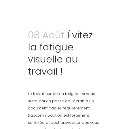
08 Août
Évitez
la fatigue
visuelle au
travail !
Le travail sur écran fatigue les yeux,
surtout si on passe de l’écran à un
document papier régulièrement.
L’accommodation est fortement
sollicitée et peut provoquer des yeux