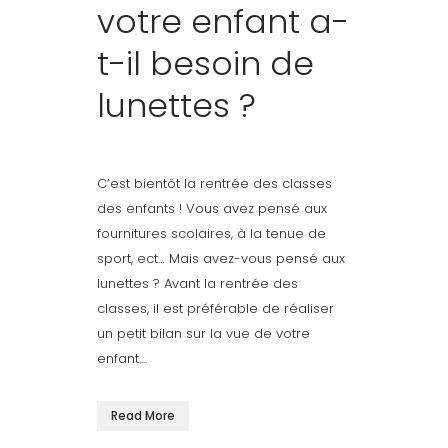
votre enfant a-
t-il besoin de
lunettes ?
C’est bientôt la rentrée des classes
des enfants ! Vous avez pensé aux
fournitures scolaires, à la tenue de
sport, ect… Mais avez-vous pensé aux
lunettes ? Avant la rentrée des
classes, il est préférable de réaliser
un petit bilan sur la vue de votre
enfant....
Read More