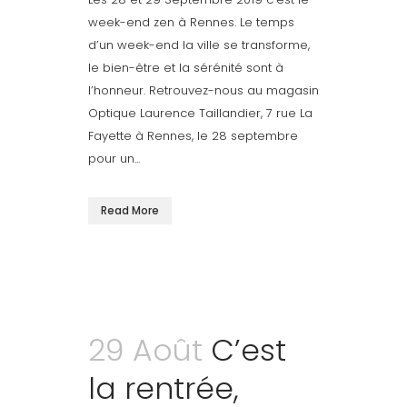
week-end zen à Rennes. Le temps
d’un week-end la ville se transforme,
le bien-être et la sérénité sont à
l’honneur. Retrouvez-nous au magasin
Optique Laurence Taillandier, 7 rue La
Fayette à Rennes, le 28 septembre
pour un...
Read More
29 Août
C’est
la rentrée,